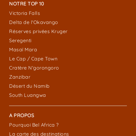
NOTRE TOP 10
Victoria Falls
Delta de l'Okavango
Réserves privées Kruger
Seregenti
Masaï Mara
Le Cap / Cape Town
Cratère N'gorongoro
Zanzibar
Désert du Namib
South Luangwa
A PROPOS
Pourquoi Bel Africa ?
La carte des destinations