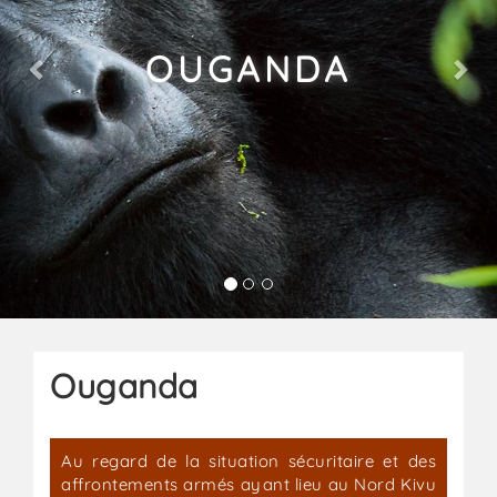
OUGANDA
Ouganda
Au regard de la situation sécuritaire et des
affrontements armés ayant lieu au Nord Kivu