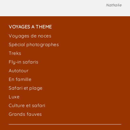
Nathalie
VOYAGES A THEME
Voyages de noces
Spécial photographes
Treks
Fly-in safaris
Autotour
En famille
Safari et plage
Luxe
Culture et safari
Grands fauves