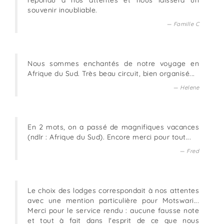
souvenir inoubliable.
Famille C
Nous sommes enchantés de notre voyage en
Afrique du Sud. Très beau circuit, bien organisé...
Helene
En 2 mots, on a passé de magnifiques vacances
(ndlr : Afrique du Sud). Encore merci pour tout...
Fred
Le choix des lodges correspondait à nos attentes
avec une mention particulière pour Motswari...
Merci pour le service rendu : aucune fausse note
et tout à fait dans l'esprit de ce que nous