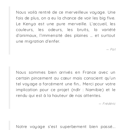
Nous voilà rentré de ce merveilleux voyage. Une
fois de plus, on a eu la chance de voir les big five.
Le Kenya est une pure merveille. L’accueil, les
couleurs, les odeurs, les bruits, la variété
d’animaux, l’immensité des plaines … et surtout
une migration d’enfer.
Pat
Nous sommes bien arrivés en France avec un
certain pincement au cœur mais conscient qu’un
tel voyage a forcément une fin… Merci pour votre
implication pour ce projet (ndlr : Namibie) et le
rendu qui est à la hauteur de nos attentes.
Frédéric
Notre voyage s'est superbement bien passé...