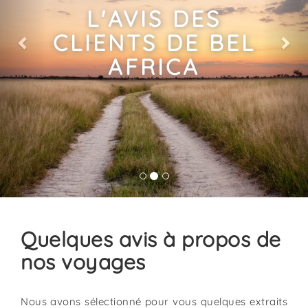
L'AVIS DES
CLIENTS DE BEL
AFRICA
Quelques avis à propos de
nos voyages
Nous avons sélectionné pour vous quelques extraits