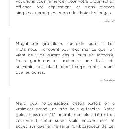
voudrions vous remercier pour votre organisation
efficace, vos explications et plans d'accès
simples et pratiques et pour le choix des lodges.
Sophie
Magnifique, grandiose, spendide, ouah...!!! Les
mots nous manquent pour exprimer ce que l'on
vient de vivre durant ces 8 jours en Tanzanie.
Nous garderons en mémoire une foule de
souvenirs tous plus beaux et surprenants les uns
que les autres.
Valérie
Merci pour l'organisation, c'était parfait, on a
vraiment passé une très belle quinzaine. Notre
guide Kassim a été adorable en plus d'être très
compétent, c'était super. Voilà, encore merci et
soyez sûr que je me ferai l'ambassadeur de Bel