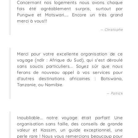
Concernant nos logements nous avons chaque
fois été agréablement surpris, surtout par
Pungwe et Motswari.... Encore un très grand
merci à vous!!!
Christophe
Merci pour votre excellente organisation de ce
voyage (ndlr : Afrique du Sud), qui s'est déroulé
sans soucis particuliers... Soyez sûr que nous
ferons de nouveau appel à vos services pour
d'autres destinations africaines : Botswana,
Tanzanie, ou Namibie.
Patrick
Inoubliable… notre voyage était parfait! Une
organisation sans faille, des conseils de grande
valeur et Kassim, un guide exceptionnel, une
perle rare ! Nous vous remercions beaucoup pour