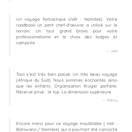
Un voyage fantastique (ndlr : Namibie). Votre
roadbook un petit chef-d'oeuvre a utilisé sur le
terrain. Un tout grand bravo pour votre
professionalisme et le choix des lodges et
campsite.
Joël
Tout s'est très bien passé. Un très beau voyage
(Afrique du Sud). Nous sommes enchantés ainsi
que les enfants. Organisation Kruger parfaite.
Réserve privé : le top. La dimension supérieure.
Thierry
Encore merci pour ce voyage inoubliable ( nldr :
Botswana / Namibie) qui a pourtant été concocté