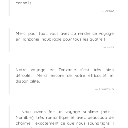
conseils.
Marie
Merci pour tout, vous avez su rendre ce voyage
en Tanzanie inoubliable pour tous les quatre !
Elsa
Notre voyage en Tanzanie s’est très bien
déroulé... Merci encore de votre efficacité et
disponibilité.
Famille H
... Nous avons fait un voyage sublime (ndlr :
Namibie), très romantique et avec beaucoup de
charme : exactement ce que nous souhaitions !!