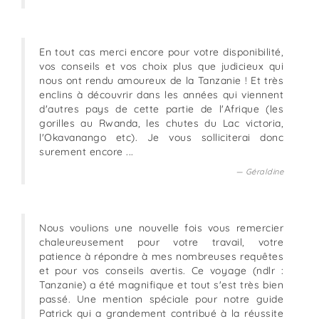
En tout cas merci encore pour votre disponibilité,
vos conseils et vos choix plus que judicieux qui
nous ont rendu amoureux de la Tanzanie ! Et très
enclins à découvrir dans les années qui viennent
d'autres pays de cette partie de l'Afrique (les
gorilles au Rwanda, les chutes du Lac victoria,
l'Okavanango etc). Je vous solliciterai donc
surement encore ...
Géraldine
Nous voulions une nouvelle fois vous remercier
chaleureusement pour votre travail, votre
patience à répondre à mes nombreuses requêtes
et pour vos conseils avertis. Ce voyage (ndlr :
Tanzanie) a été magnifique et tout s'est très bien
passé. Une mention spéciale pour notre guide
Patrick qui a grandement contribué à la réussite