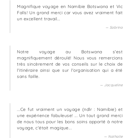
Magnifique voyage en Namibie Botswana et Vic
Falls! Un grand merci car vous avez vraiment fait
un excellent travail...
Sabrina
Notre voyage au Botswana s'est
magnifiquement déroulé! Nous vous remercions
très sincèrement de vos conseils sur le choix de
l'itinéraire ainsi que sur l'organisation qui a été
sans faille.
Jacqueline
...Ce fut vraiment un voyage (ndlr : Namibie) et
une expérience fabuleuse! ... Un tout grand merci
de nous tous pour les bons soins apporté à notre
voyage, c'était magique...
Nathalie