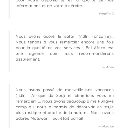
informations et de votre itinéraire.
Famille D
Nous avons adoré le safari (ndlr: Tanzanie)...
Nous tenons à vous remercier encore une fois
pour la qualité de vos services : Bel Africa est
une agence que nous recommanderons
assurément.
Anne
Nous avons passé de merveilleuses vacances
(ndlr : Afrique du Sud) et aimerions vous en
remercier!! ... Nous avons beaucoup aimé Pungwe
camp qui nous a permis de découvrir un style
plus rustique et proche de la nature... Nous avons
adorés Motswari! Tout était parfait...
Martine