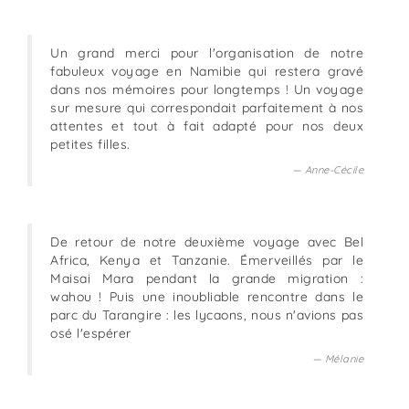
Un grand merci pour l'organisation de notre
fabuleux voyage en Namibie qui restera gravé
dans nos mémoires pour longtemps ! Un voyage
sur mesure qui correspondait parfaitement à nos
attentes et tout à fait adapté pour nos deux
petites filles.
Anne-Cécile
De retour de notre deuxième voyage avec Bel
Africa, Kenya et Tanzanie. Émerveillés par le
Maisai Mara pendant la grande migration :
wahou ! Puis une inoubliable rencontre dans le
parc du Tarangire : les lycaons, nous n'avions pas
osé l'espérer
Mélanie