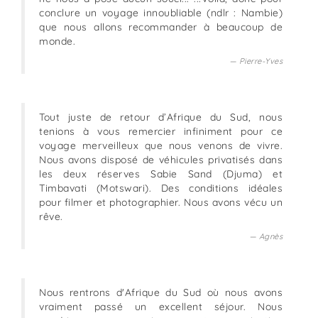
conclure un voyage innoubliable (ndlr : Nambie)
que nous allons recommander à beaucoup de
monde.
Pierre-Yves
Tout juste de retour d’Afrique du Sud, nous
tenions à vous remercier infiniment pour ce
voyage merveilleux que nous venons de vivre.
Nous avons disposé de véhicules privatisés dans
les deux réserves Sabie Sand (Djuma) et
Timbavati (Motswari). Des conditions idéales
pour filmer et photographier. Nous avons vécu un
rêve.
Agnès
Nous rentrons d'Afrique du Sud où nous avons
vraiment passé un excellent séjour. Nous