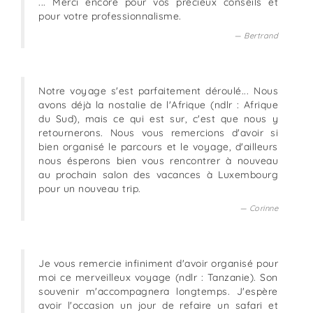
... Merci encore pour vos précieux conseils et
pour votre professionnalisme.
Bertrand
Notre voyage s'est parfaitement déroulé... Nous
avons déjà la nostalie de l'Afrique (ndlr : Afrique
du Sud), mais ce qui est sur, c'est que nous y
retournerons. Nous vous remercions d'avoir si
bien organisé le parcours et le voyage, d'ailleurs
nous ésperons bien vous rencontrer à nouveau
au prochain salon des vacances à Luxembourg
pour un nouveau trip.
Corinne
Je vous remercie infiniment d'avoir organisé pour
moi ce merveilleux voyage (ndlr : Tanzanie). Son
souvenir m'accompagnera longtemps. J'espère
avoir l'occasion un jour de refaire un safari et