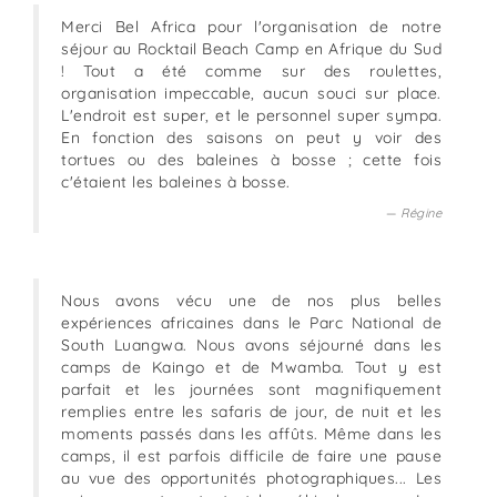
Merci Bel Africa pour l'organisation de notre
séjour au Rocktail Beach Camp en Afrique du Sud
! Tout a été comme sur des roulettes,
organisation impeccable, aucun souci sur place.
L'endroit est super, et le personnel super sympa.
En fonction des saisons on peut y voir des
tortues ou des baleines à bosse ; cette fois
c'étaient les baleines à bosse.
Régine
Nous avons vécu une de nos plus belles
expériences africaines dans le Parc National de
South Luangwa. Nous avons séjourné dans les
camps de Kaingo et de Mwamba. Tout y est
parfait et les journées sont magnifiquement
remplies entre les safaris de jour, de nuit et les
moments passés dans les affûts. Même dans les
camps, il est parfois difficile de faire une pause
au vue des opportunités photographiques... Les