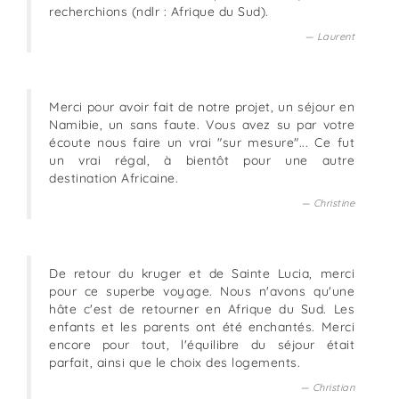
recherchions (ndlr : Afrique du Sud).
Laurent
Merci pour avoir fait de notre projet, un séjour en
Namibie, un sans faute. Vous avez su par votre
écoute nous faire un vrai "sur mesure"... Ce fut
un vrai régal, à bientôt pour une autre
destination Africaine.
Christine
De retour du kruger et de Sainte Lucia, merci
pour ce superbe voyage. Nous n'avons qu'une
hâte c'est de retourner en Afrique du Sud. Les
enfants et les parents ont été enchantés. Merci
encore pour tout, l'équilibre du séjour était
parfait, ainsi que le choix des logements.
Christian