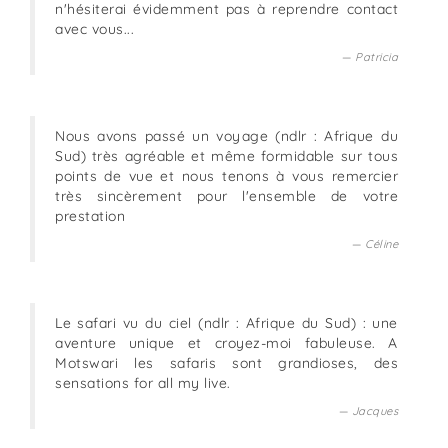
n'hésiterai évidemment pas à reprendre contact
avec vous...
Patricia
Nous avons passé un voyage (ndlr : Afrique du
Sud) très agréable et même formidable sur tous
points de vue et nous tenons à vous remercier
très sincèrement pour l'ensemble de votre
prestation
Céline
Le safari vu du ciel (ndlr : Afrique du Sud) : une
aventure unique et croyez-moi fabuleuse. A
Motswari les safaris sont grandioses, des
sensations for all my live.
Jacques