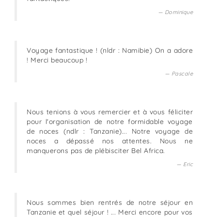
Dominique
Voyage fantastique ! (nldr : Namibie) On a adore
! Merci beaucoup !
Pascale
Nous tenions à vous remercier et à vous féliciter
pour l'organisation de notre formidable voyage
de noces (ndlr : Tanzanie)... Notre voyage de
noces a dépassé nos attentes. Nous ne
manquerons pas de plébisciter Bel Africa.
Eric
Nous sommes bien rentrés de notre séjour en
Tanzanie et quel séjour ! ... Merci encore pour vos