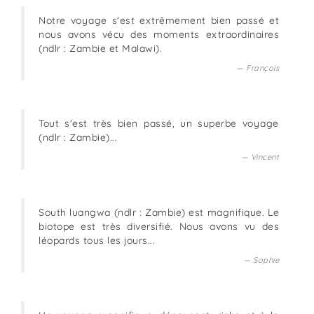
Notre voyage s'est extrêmement bien passé et
nous avons vécu des moments extraordinaires
(ndlr : Zambie et Malawi).
François
Tout s'est très bien passé, un superbe voyage
(ndlr : Zambie)...
Vincent
South luangwa (ndlr : Zambie) est magnifique. Le
biotope est très diversifié. Nous avons vu des
léopards tous les jours...
Sophie