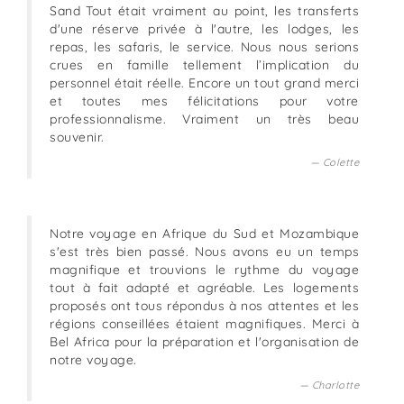
Sand Tout était vraiment au point, les transferts
d'une réserve privée à l'autre, les lodges, les
repas, les safaris, le service. Nous nous serions
crues en famille tellement l’implication du
personnel était réelle. Encore un tout grand merci
et toutes mes félicitations pour votre
professionnalisme. Vraiment un très beau
souvenir.
Colette
Notre voyage en Afrique du Sud et Mozambique
s'est très bien passé. Nous avons eu un temps
magnifique et trouvions le rythme du voyage
tout à fait adapté et agréable. Les logements
proposés ont tous répondus à nos attentes et les
régions conseillées étaient magnifiques. Merci à
Bel Africa pour la préparation et l'organisation de
notre voyage.
Charlotte