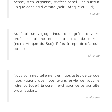
pensé, bien organisé, professionnel... et surtout
unique dans sa diversité (ndlr : Afrique du Sud)...
Eveline
Au final, un voyage inoubliable grâce à votre
professionnalisme et connaissance du terrain
(ndlr : Afrique du Sud). Prêts à repartir dés que
possible.
Christine
Nous sommes tellement enthousiastes de ce que
nous voyons que nous avons envie de vous le
faire partager! Encore merci pour cette parfaite
organisation...
Myriam