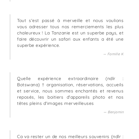
Tout s'est passé à merveille et nous voulions
vous adresser tous nos remerciements les plus
chaleureux ! La Tanzanie est un superbe pays, et
faire découvrir un safari aux enfants a été une
superbe expérience.
Famille K
Quelle expérience extraordinaire (ndlr :
Botswana) !! organisation, réservations, accueils
et service, nous sommes enchantés et revenus
reposés, les boitiers d'appareils photo et nos
têtes pleins d'images merveilleuses
Benjamin
Ca va rester un de nos meilleurs souvenirs (ndlr :