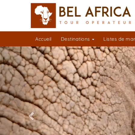
Accueil
Destinations
Listes de ma
Previous