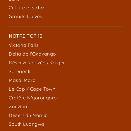
Culture et safari
Grands fauves
NOTRE TOP 10
Victoria Falls
Delta de l'Okavango
Réserves privées Kruger
Seregenti
Masaï Mara
Le Cap / Cape Town
Cratère N'gorongoro
Zanzibar
Désert du Namib
South Luangwa