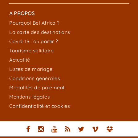
A PROPOS
Pourquoi Bel Africa ?
La carte des destinations
Covid-19 : où partir ?
Tourisme solidaire
Actualité
Listes de mariage
Conditions générales
Modalités de paiement
Mentions légales
Confidentialité et cookies