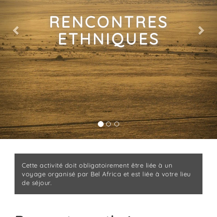
RENCONTRES
ETHNIQUES
Cette activité doit obligatoirement être liée à un
voyage organisé par Bel Africa et est liée à votre lieu
de séjour.