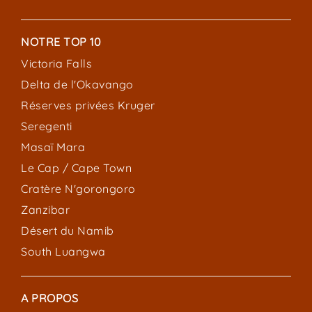
NOTRE TOP 10
Victoria Falls
Delta de l'Okavango
Réserves privées Kruger
Seregenti
Masaï Mara
Le Cap / Cape Town
Cratère N'gorongoro
Zanzibar
Désert du Namib
South Luangwa
A PROPOS