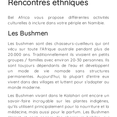
Rencontres ethniques
Bel Africa vous propose différentes activités
culturelles à inclure dans votre périple en Namibie.
Les Bushmen
Les bushmen sont des chasseurs-cueilleurs qui ont
vécu sur toute l'Afrique australe pendant plus de
20.000 ans. Traditionnellement ils vivaient en petits
groupes / familles avec environ 20-30 personnes. Ils
sont toujours dépendants de l'eau et développent
un mode de vie nomade sans structures
permanentes. Aujourd'hui, la plupart d'entre eux
vivent dans des villages et luttent pour s'adapter au
monde moderne.
Les Bushmen vivant dans le Kalahari ont encore un
savoir-faire incroyable sur les plantes indigènes,
qu'ils utilisent principalement pour la nourriture et la
médecine, mais aussi pour le parfum. Les Bushmen